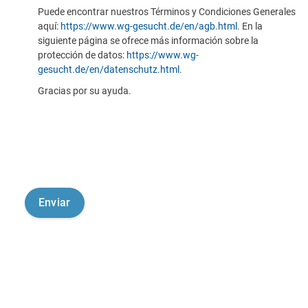
Puede encontrar nuestros Términos y Condiciones Generales
aquí:
https://www.wg-gesucht.de/en/agb.html
. En la
siguiente página se ofrece más información sobre la
protección de datos:
https://www.wg-
gesucht.de/en/datenschutz.html
.
Gracias por su ayuda.