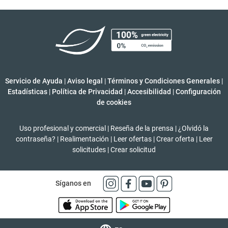
Servicio de Ayuda
|
Aviso legal
|
Términos y Condiciones Generales
|
Estadísticas
|
Política de Privacidad
|
Accesibilidad
|
Configuración
de cookies
Uso profesional y comercial
|
Reseña de la prensa
|
¿Olvidó la
contraseña?
|
Realimentación
|
Leer ofertas
|
Crear oferta
|
Leer
solicitudes
|
Crear solicitud
Síganos en