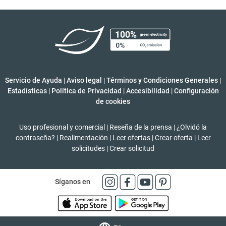
Servicio de Ayuda
|
Aviso legal
|
Términos y Condiciones Generales
|
Estadísticas
|
Política de Privacidad
|
Accesibilidad
|
Configuración
de cookies
Uso profesional y comercial
|
Reseña de la prensa
|
¿Olvidó la
contraseña?
|
Realimentación
|
Leer ofertas
|
Crear oferta
|
Leer
solicitudes
|
Crear solicitud
Síganos en