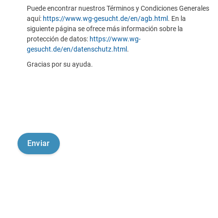
Puede encontrar nuestros Términos y Condiciones Generales
aquí:
https://www.wg-gesucht.de/en/agb.html
. En la
siguiente página se ofrece más información sobre la
protección de datos:
https://www.wg-
gesucht.de/en/datenschutz.html
.
Gracias por su ayuda.