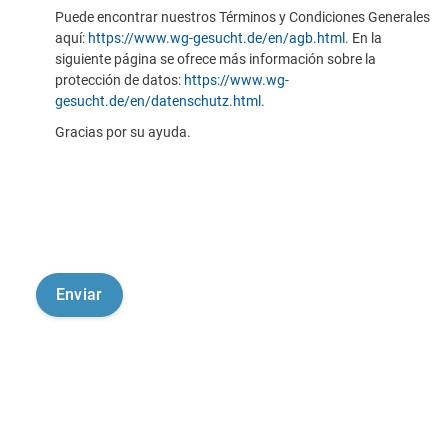
Puede encontrar nuestros Términos y Condiciones Generales
aquí:
https://www.wg-gesucht.de/en/agb.html
. En la
siguiente página se ofrece más información sobre la
protección de datos:
https://www.wg-
gesucht.de/en/datenschutz.html
.
Gracias por su ayuda.