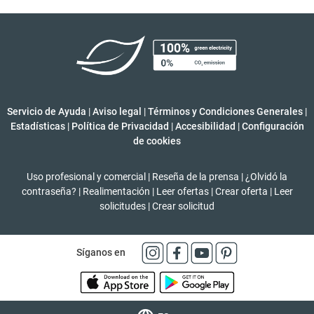
Servicio de Ayuda
|
Aviso legal
|
Términos y Condiciones Generales
|
Estadísticas
|
Política de Privacidad
|
Accesibilidad
|
Configuración
de cookies
Uso profesional y comercial
|
Reseña de la prensa
|
¿Olvidó la
contraseña?
|
Realimentación
|
Leer ofertas
|
Crear oferta
|
Leer
solicitudes
|
Crear solicitud
Síganos en