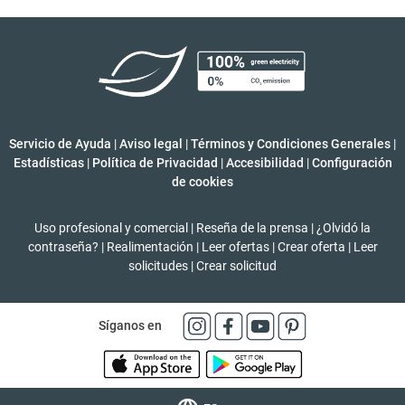
Servicio de Ayuda
|
Aviso legal
|
Términos y Condiciones Generales
|
Estadísticas
|
Política de Privacidad
|
Accesibilidad
|
Configuración
de cookies
Uso profesional y comercial
|
Reseña de la prensa
|
¿Olvidó la
contraseña?
|
Realimentación
|
Leer ofertas
|
Crear oferta
|
Leer
solicitudes
|
Crear solicitud
Síganos en