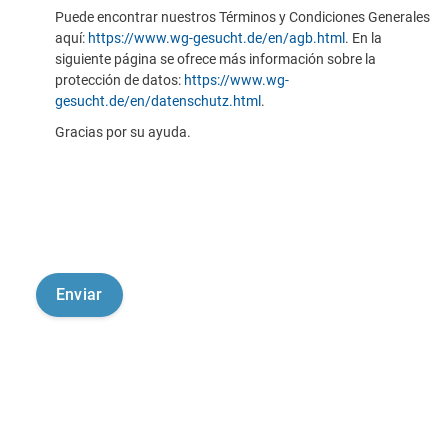
Puede encontrar nuestros Términos y Condiciones Generales
aquí:
https://www.wg-gesucht.de/en/agb.html
. En la
siguiente página se ofrece más información sobre la
protección de datos:
https://www.wg-
gesucht.de/en/datenschutz.html
.
Gracias por su ayuda.