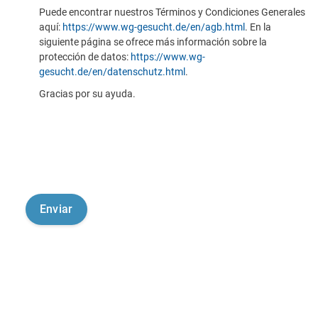
Puede encontrar nuestros Términos y Condiciones Generales
aquí:
https://www.wg-gesucht.de/en/agb.html
. En la
siguiente página se ofrece más información sobre la
protección de datos:
https://www.wg-
gesucht.de/en/datenschutz.html
.
Gracias por su ayuda.