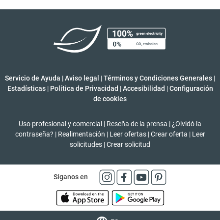
Servicio de Ayuda
|
Aviso legal
|
Términos y Condiciones Generales
|
Estadísticas
|
Política de Privacidad
|
Accesibilidad
|
Configuración
de cookies
Uso profesional y comercial
|
Reseña de la prensa
|
¿Olvidó la
contraseña?
|
Realimentación
|
Leer ofertas
|
Crear oferta
|
Leer
solicitudes
|
Crear solicitud
Síganos en