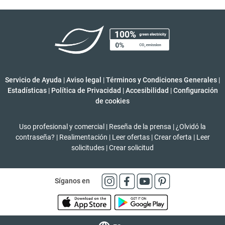
Servicio de Ayuda
|
Aviso legal
|
Términos y Condiciones Generales
|
Estadísticas
|
Política de Privacidad
|
Accesibilidad
|
Configuración
de cookies
Uso profesional y comercial
|
Reseña de la prensa
|
¿Olvidó la
contraseña?
|
Realimentación
|
Leer ofertas
|
Crear oferta
|
Leer
solicitudes
|
Crear solicitud
Síganos en