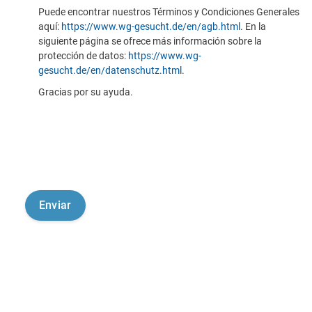
Puede encontrar nuestros Términos y Condiciones Generales
aquí:
https://www.wg-gesucht.de/en/agb.html
. En la
siguiente página se ofrece más información sobre la
protección de datos:
https://www.wg-
gesucht.de/en/datenschutz.html
.
Gracias por su ayuda.