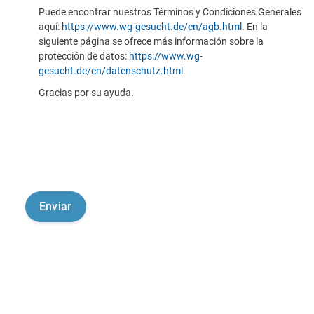
Puede encontrar nuestros Términos y Condiciones Generales
aquí:
https://www.wg-gesucht.de/en/agb.html
. En la
siguiente página se ofrece más información sobre la
protección de datos:
https://www.wg-
gesucht.de/en/datenschutz.html
.
Gracias por su ayuda.