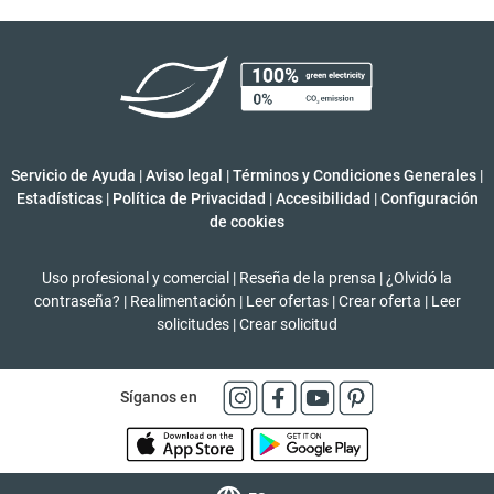
Servicio de Ayuda
|
Aviso legal
|
Términos y Condiciones Generales
|
Estadísticas
|
Política de Privacidad
|
Accesibilidad
|
Configuración
de cookies
Uso profesional y comercial
|
Reseña de la prensa
|
¿Olvidó la
contraseña?
|
Realimentación
|
Leer ofertas
|
Crear oferta
|
Leer
solicitudes
|
Crear solicitud
Síganos en