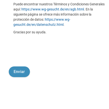
Puede encontrar nuestros Términos y Condiciones Generales
aquí:
https://www.wg-gesucht.de/en/agb.html
. En la
siguiente página se ofrece más información sobre la
protección de datos:
https://www.wg-
gesucht.de/en/datenschutz.html
.
Gracias por su ayuda.