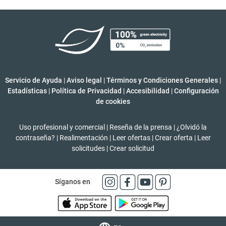
Servicio de Ayuda
|
Aviso legal
|
Términos y Condiciones Generales
|
Estadísticas
|
Política de Privacidad
|
Accesibilidad
|
Configuración
de cookies
Uso profesional y comercial
|
Reseña de la prensa
|
¿Olvidó la
contraseña?
|
Realimentación
|
Leer ofertas
|
Crear oferta
|
Leer
solicitudes
|
Crear solicitud
Síganos en