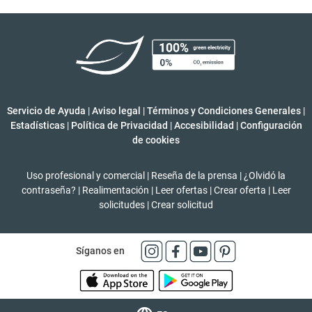
Servicio de Ayuda
|
Aviso legal
|
Términos y Condiciones Generales
|
Estadísticas
|
Política de Privacidad
|
Accesibilidad
|
Configuración
de cookies
Uso profesional y comercial
|
Reseña de la prensa
|
¿Olvidó la
contraseña?
|
Realimentación
|
Leer ofertas
|
Crear oferta
|
Leer
solicitudes
|
Crear solicitud
Síganos en