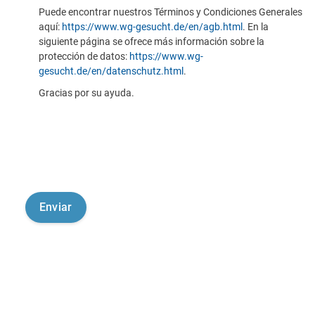
Puede encontrar nuestros Términos y Condiciones Generales
aquí:
https://www.wg-gesucht.de/en/agb.html
. En la
siguiente página se ofrece más información sobre la
protección de datos:
https://www.wg-
gesucht.de/en/datenschutz.html
.
Gracias por su ayuda.