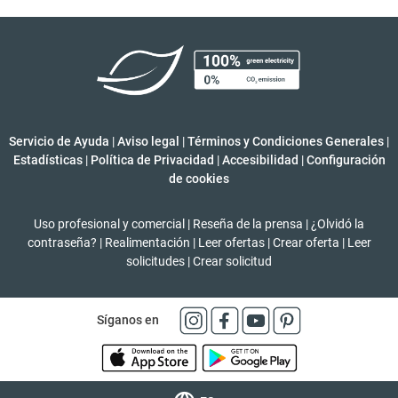
Servicio de Ayuda
|
Aviso legal
|
Términos y Condiciones Generales
|
Estadísticas
|
Política de Privacidad
|
Accesibilidad
|
Configuración
de cookies
Uso profesional y comercial
|
Reseña de la prensa
|
¿Olvidó la
contraseña?
|
Realimentación
|
Leer ofertas
|
Crear oferta
|
Leer
solicitudes
|
Crear solicitud
Síganos en