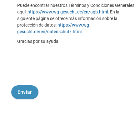
Puede encontrar nuestros Términos y Condiciones Generales
aquí:
https://www.wg-gesucht.de/en/agb.html
. En la
siguiente página se ofrece más información sobre la
protección de datos:
https://www.wg-
gesucht.de/en/datenschutz.html
.
Gracias por su ayuda.