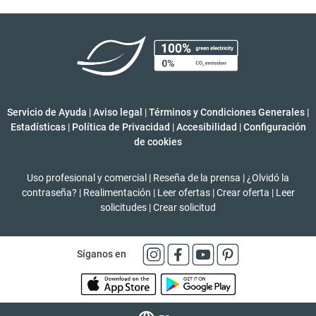
Servicio de Ayuda
|
Aviso legal
|
Términos y Condiciones Generales
|
Estadísticas
|
Política de Privacidad
|
Accesibilidad
|
Configuración
de cookies
Uso profesional y comercial
|
Reseña de la prensa
|
¿Olvidó la
contraseña?
|
Realimentación
|
Leer ofertas
|
Crear oferta
|
Leer
solicitudes
|
Crear solicitud
Síganos en