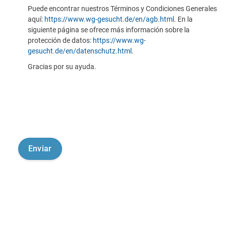
Puede encontrar nuestros Términos y Condiciones Generales
aquí:
https://www.wg-gesucht.de/en/agb.html
. En la
siguiente página se ofrece más información sobre la
protección de datos:
https://www.wg-
gesucht.de/en/datenschutz.html
.
Gracias por su ayuda.