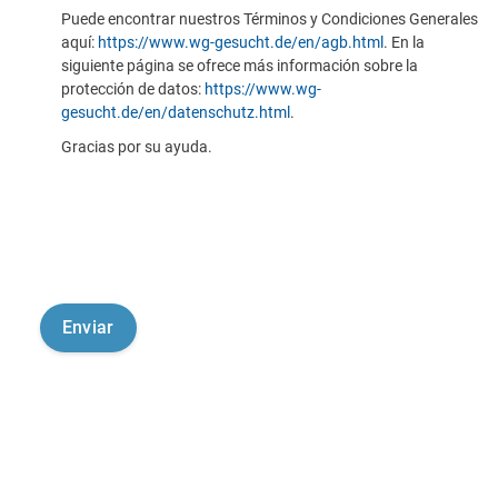
Puede encontrar nuestros Términos y Condiciones Generales
aquí:
https://www.wg-gesucht.de/en/agb.html
. En la
siguiente página se ofrece más información sobre la
protección de datos:
https://www.wg-
gesucht.de/en/datenschutz.html
.
Gracias por su ayuda.