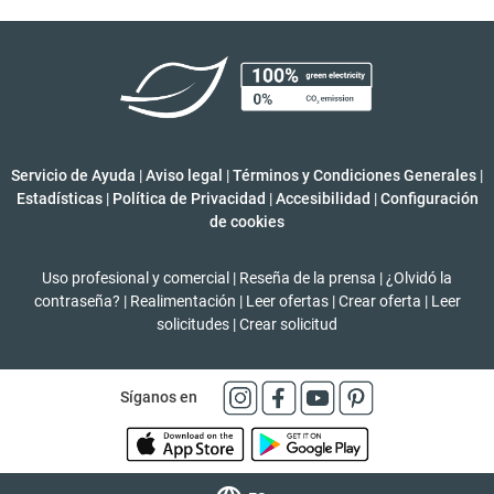
Servicio de Ayuda
|
Aviso legal
|
Términos y Condiciones Generales
|
Estadísticas
|
Política de Privacidad
|
Accesibilidad
|
Configuración
de cookies
Uso profesional y comercial
|
Reseña de la prensa
|
¿Olvidó la
contraseña?
|
Realimentación
|
Leer ofertas
|
Crear oferta
|
Leer
solicitudes
|
Crear solicitud
Síganos en