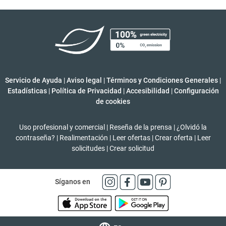
Servicio de Ayuda
|
Aviso legal
|
Términos y Condiciones Generales
|
Estadísticas
|
Política de Privacidad
|
Accesibilidad
|
Configuración
de cookies
Uso profesional y comercial
|
Reseña de la prensa
|
¿Olvidó la
contraseña?
|
Realimentación
|
Leer ofertas
|
Crear oferta
|
Leer
solicitudes
|
Crear solicitud
Síganos en