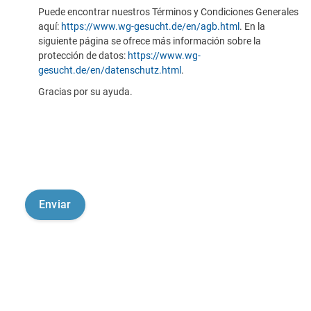
Puede encontrar nuestros Términos y Condiciones Generales
aquí:
https://www.wg-gesucht.de/en/agb.html
. En la
siguiente página se ofrece más información sobre la
protección de datos:
https://www.wg-
gesucht.de/en/datenschutz.html
.
Gracias por su ayuda.