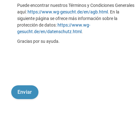
Puede encontrar nuestros Términos y Condiciones Generales
aquí:
https://www.wg-gesucht.de/en/agb.html
. En la
siguiente página se ofrece más información sobre la
protección de datos:
https://www.wg-
gesucht.de/en/datenschutz.html
.
Gracias por su ayuda.