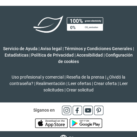
Servicio de Ayuda
|
Aviso legal
|
Términos y Condiciones Generales
|
Estadísticas
|
Política de Privacidad
|
Accesibilidad
|
Configuración
de cookies
Uso profesional y comercial
|
Reseña de la prensa
|
¿Olvidó la
contraseña?
|
Realimentación
|
Leer ofertas
|
Crear oferta
|
Leer
solicitudes
|
Crear solicitud
Síganos en