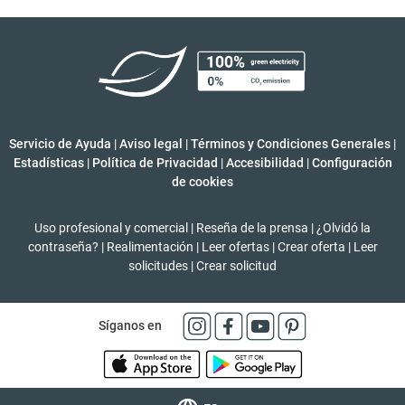
Servicio de Ayuda
|
Aviso legal
|
Términos y Condiciones Generales
|
Estadísticas
|
Política de Privacidad
|
Accesibilidad
|
Configuración
de cookies
Uso profesional y comercial
|
Reseña de la prensa
|
¿Olvidó la
contraseña?
|
Realimentación
|
Leer ofertas
|
Crear oferta
|
Leer
solicitudes
|
Crear solicitud
Síganos en