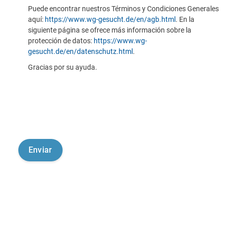
Puede encontrar nuestros Términos y Condiciones Generales
aquí:
https://www.wg-gesucht.de/en/agb.html
. En la
siguiente página se ofrece más información sobre la
protección de datos:
https://www.wg-
gesucht.de/en/datenschutz.html
.
Gracias por su ayuda.