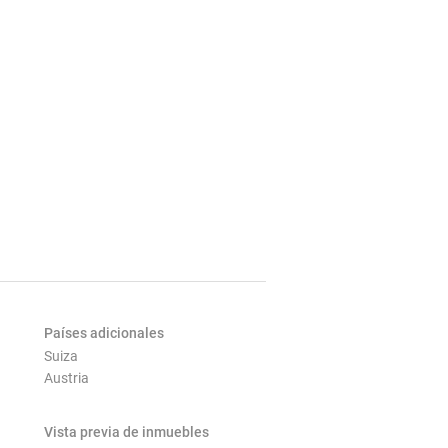
Países adicionales
Suiza
Austria
Vista previa de inmuebles