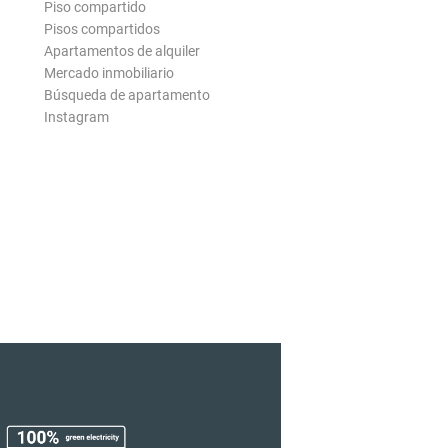
Piso compartido
Pisos compartidos
Apartamentos de alquiler
Mercado inmobiliario
Búsqueda de apartamento
Instagram