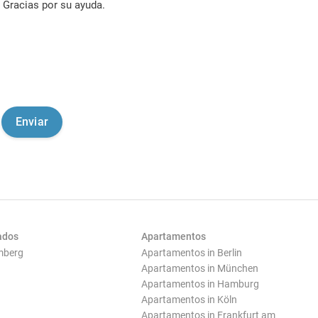
Gracias por su ayuda.
ados
Apartamentos
mberg
Apartamentos in Berlin
Apartamentos in München
Apartamentos in Hamburg
Apartamentos in Köln
Apartamentos in Frankfurt am