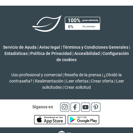
Servicio de Ayuda
|
Aviso legal
|
Términos y Condiciones Generales
|
Estadísticas
|
Política de Privacidad
|
Accesibilidad
|
Configuración
de cookies
Uso profesional y comercial
|
Reseña de la prensa
|
¿Olvidó la
contraseña?
|
Realimentación
|
Leer ofertas
|
Crear oferta
|
Leer
solicitudes
|
Crear solicitud
Síganos en