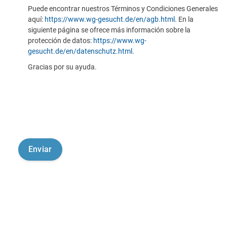
Puede encontrar nuestros Términos y Condiciones Generales
aquí:
https://www.wg-gesucht.de/en/agb.html
. En la
siguiente página se ofrece más información sobre la
protección de datos:
https://www.wg-
gesucht.de/en/datenschutz.html
.
Gracias por su ayuda.