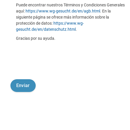
Puede encontrar nuestros Términos y Condiciones Generales
aquí:
https://www.wg-gesucht.de/en/agb.html
. En la
siguiente página se ofrece más información sobre la
protección de datos:
https://www.wg-
gesucht.de/en/datenschutz.html
.
Gracias por su ayuda.