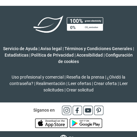
Servicio de Ayuda
|
Aviso legal
|
Términos y Condiciones Generales
|
Estadísticas
|
Política de Privacidad
|
Accesibilidad
|
Configuración
de cookies
Uso profesional y comercial
|
Reseña de la prensa
|
¿Olvidó la
contraseña?
|
Realimentación
|
Leer ofertas
|
Crear oferta
|
Leer
solicitudes
|
Crear solicitud
Síganos en