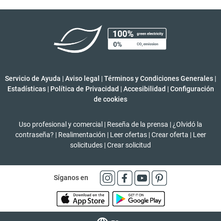
Servicio de Ayuda
|
Aviso legal
|
Términos y Condiciones Generales
|
Estadísticas
|
Política de Privacidad
|
Accesibilidad
|
Configuración
de cookies
Uso profesional y comercial
|
Reseña de la prensa
|
¿Olvidó la
contraseña?
|
Realimentación
|
Leer ofertas
|
Crear oferta
|
Leer
solicitudes
|
Crear solicitud
Síganos en