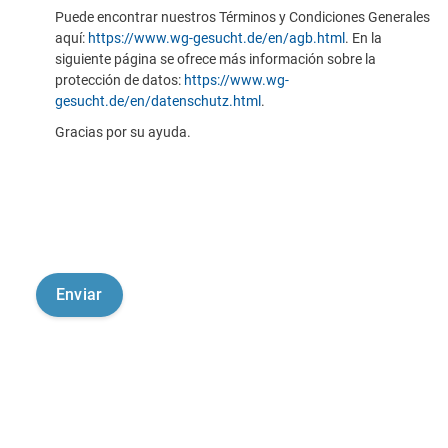
Puede encontrar nuestros Términos y Condiciones Generales
aquí:
https://www.wg-gesucht.de/en/agb.html
. En la
siguiente página se ofrece más información sobre la
protección de datos:
https://www.wg-
gesucht.de/en/datenschutz.html
.
Gracias por su ayuda.