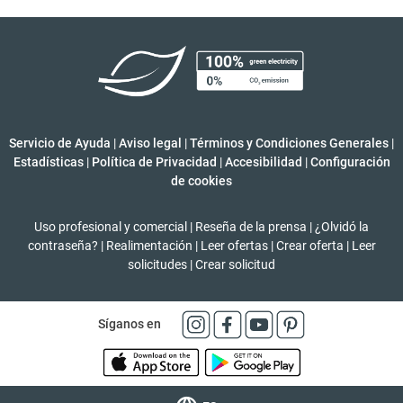
Servicio de Ayuda
|
Aviso legal
|
Términos y Condiciones Generales
|
Estadísticas
|
Política de Privacidad
|
Accesibilidad
|
Configuración
de cookies
Uso profesional y comercial
|
Reseña de la prensa
|
¿Olvidó la
contraseña?
|
Realimentación
|
Leer ofertas
|
Crear oferta
|
Leer
solicitudes
|
Crear solicitud
Síganos en