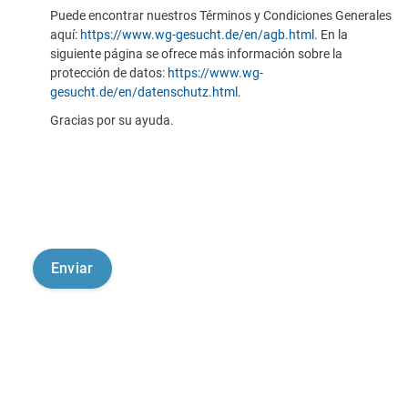
Puede encontrar nuestros Términos y Condiciones Generales
aquí:
https://www.wg-gesucht.de/en/agb.html
. En la
siguiente página se ofrece más información sobre la
protección de datos:
https://www.wg-
gesucht.de/en/datenschutz.html
.
Gracias por su ayuda.