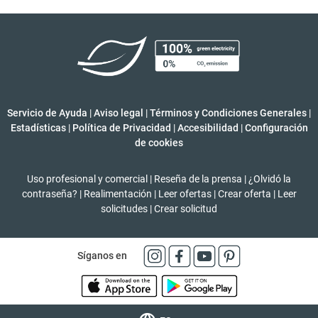
Servicio de Ayuda
|
Aviso legal
|
Términos y Condiciones Generales
|
Estadísticas
|
Política de Privacidad
|
Accesibilidad
|
Configuración
de cookies
Uso profesional y comercial
|
Reseña de la prensa
|
¿Olvidó la
contraseña?
|
Realimentación
|
Leer ofertas
|
Crear oferta
|
Leer
solicitudes
|
Crear solicitud
Síganos en