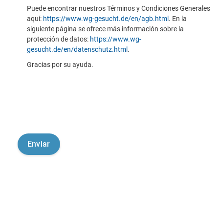
Puede encontrar nuestros Términos y Condiciones Generales
aquí:
https://www.wg-gesucht.de/en/agb.html
. En la
siguiente página se ofrece más información sobre la
protección de datos:
https://www.wg-
gesucht.de/en/datenschutz.html
.
Gracias por su ayuda.