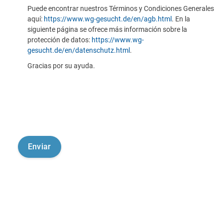
Puede encontrar nuestros Términos y Condiciones Generales
aquí:
https://www.wg-gesucht.de/en/agb.html
. En la
siguiente página se ofrece más información sobre la
protección de datos:
https://www.wg-
gesucht.de/en/datenschutz.html
.
Gracias por su ayuda.