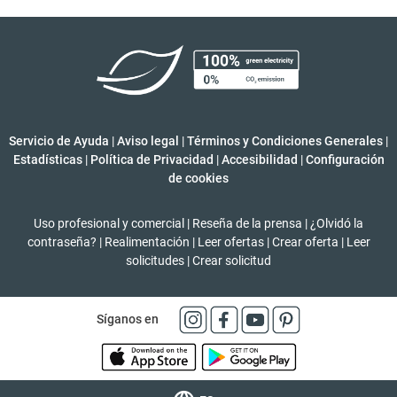
Servicio de Ayuda
|
Aviso legal
|
Términos y Condiciones Generales
|
Estadísticas
|
Política de Privacidad
|
Accesibilidad
|
Configuración
de cookies
Uso profesional y comercial
|
Reseña de la prensa
|
¿Olvidó la
contraseña?
|
Realimentación
|
Leer ofertas
|
Crear oferta
|
Leer
solicitudes
|
Crear solicitud
Síganos en