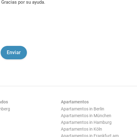
Gracias por su ayuda.
ados
Apartamentos
mberg
Apartamentos in Berlin
Apartamentos in München
Apartamentos in Hamburg
Apartamentos in Köln
Apartamentos in Frankfurt am