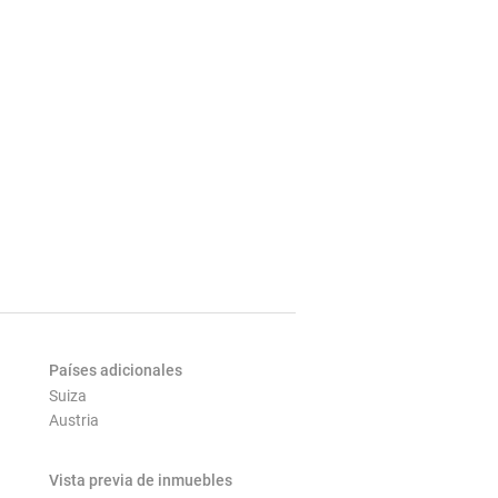
Países adicionales
Suiza
Austria
Vista previa de inmuebles