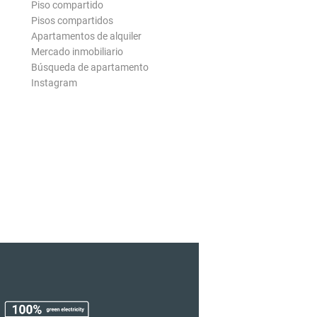
Piso compartido
Pisos compartidos
Apartamentos de alquiler
Mercado inmobiliario
Búsqueda de apartamento
Instagram