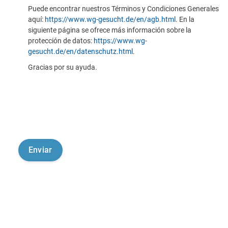
Puede encontrar nuestros Términos y Condiciones Generales
aquí:
https://www.wg-gesucht.de/en/agb.html
. En la
siguiente página se ofrece más información sobre la
protección de datos:
https://www.wg-
gesucht.de/en/datenschutz.html
.
Gracias por su ayuda.