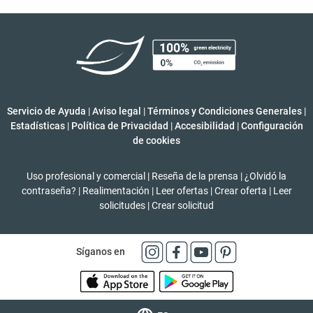
Servicio de Ayuda
|
Aviso legal
|
Términos y Condiciones Generales
|
Estadísticas
|
Política de Privacidad
|
Accesibilidad
|
Configuración
de cookies
Uso profesional y comercial
|
Reseña de la prensa
|
¿Olvidó la
contraseña?
|
Realimentación
|
Leer ofertas
|
Crear oferta
|
Leer
solicitudes
|
Crear solicitud
Síganos en