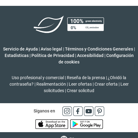
Servicio de Ayuda
|
Aviso legal
|
Términos y Condiciones Generales
|
Estadísticas
|
Política de Privacidad
|
Accesibilidad
|
Configuración
de cookies
Uso profesional y comercial
|
Reseña de la prensa
|
¿Olvidó la
contraseña?
|
Realimentación
|
Leer ofertas
|
Crear oferta
|
Leer
solicitudes
|
Crear solicitud
Síganos en