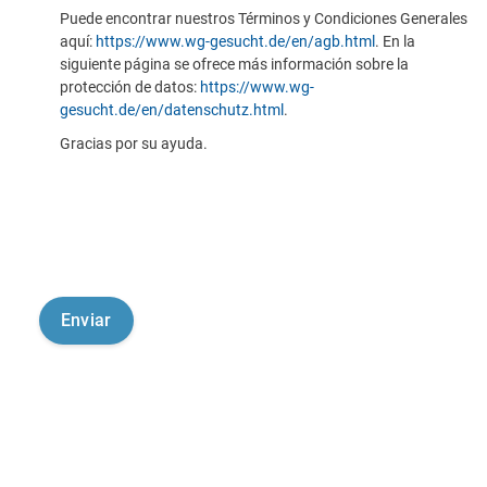
Puede encontrar nuestros Términos y Condiciones Generales
aquí:
https://www.wg-gesucht.de/en/agb.html
. En la
siguiente página se ofrece más información sobre la
protección de datos:
https://www.wg-
gesucht.de/en/datenschutz.html
.
Gracias por su ayuda.