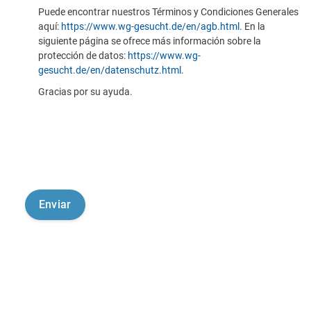
Puede encontrar nuestros Términos y Condiciones Generales
aquí:
https://www.wg-gesucht.de/en/agb.html
. En la
siguiente página se ofrece más información sobre la
protección de datos:
https://www.wg-
gesucht.de/en/datenschutz.html
.
Gracias por su ayuda.