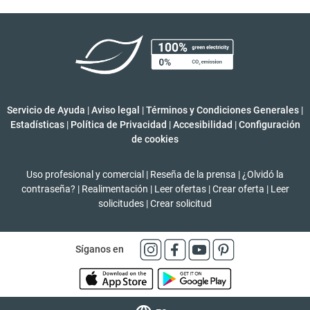
Servicio de Ayuda
|
Aviso legal
|
Términos y Condiciones Generales
|
Estadísticas
|
Política de Privacidad
|
Accesibilidad
|
Configuración
de cookies
Uso profesional y comercial
|
Reseña de la prensa
|
¿Olvidó la
contraseña?
|
Realimentación
|
Leer ofertas
|
Crear oferta
|
Leer
solicitudes
|
Crear solicitud
Síganos en