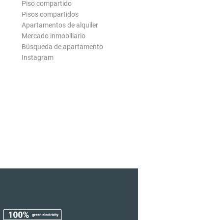
Piso compartido
Pisos compartidos
Apartamentos de alquiler
Mercado inmobiliario
Búsqueda de apartamento
Instagram