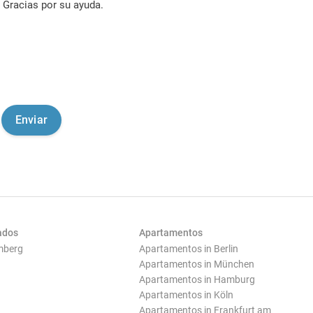
Gracias por su ayuda.
ados
Apartamentos
mberg
Apartamentos in Berlin
Apartamentos in München
Apartamentos in Hamburg
Apartamentos in Köln
Apartamentos in Frankfurt am