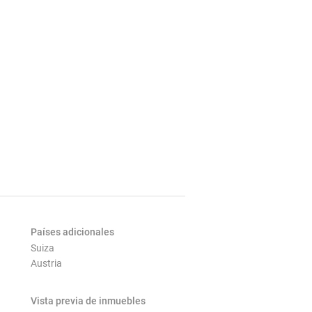
Países adicionales
Suiza
Austria
Vista previa de inmuebles