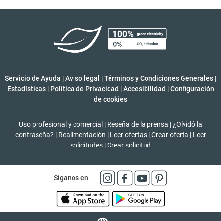
Servicio de Ayuda
|
Aviso legal
|
Términos y Condiciones Generales
|
Estadísticas
|
Política de Privacidad
|
Accesibilidad
|
Configuración
de cookies
Uso profesional y comercial
|
Reseña de la prensa
|
¿Olvidó la
contraseña?
|
Realimentación
|
Leer ofertas
|
Crear oferta
|
Leer
solicitudes
|
Crear solicitud
Síganos en