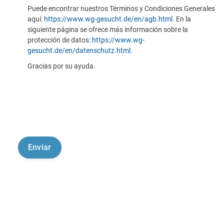
Puede encontrar nuestros Términos y Condiciones Generales
aquí:
https://www.wg-gesucht.de/en/agb.html
. En la
siguiente página se ofrece más información sobre la
protección de datos:
https://www.wg-
gesucht.de/en/datenschutz.html
.
Gracias por su ayuda.