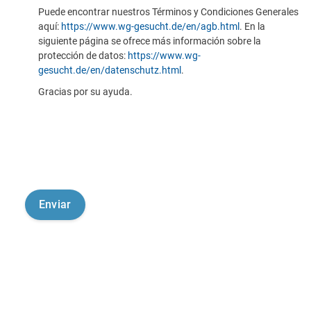
Puede encontrar nuestros Términos y Condiciones Generales
aquí:
https://www.wg-gesucht.de/en/agb.html
. En la
siguiente página se ofrece más información sobre la
protección de datos:
https://www.wg-
gesucht.de/en/datenschutz.html
.
Gracias por su ayuda.