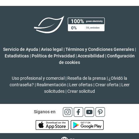
Servicio de Ayuda
|
Aviso legal
|
Términos y Condiciones Generales
|
Estadísticas
|
Política de Privacidad
|
Accesibilidad
|
Configuración
de cookies
Uso profesional y comercial
|
Reseña de la prensa
|
¿Olvidó la
contraseña?
|
Realimentación
|
Leer ofertas
|
Crear oferta
|
Leer
solicitudes
|
Crear solicitud
Síganos en