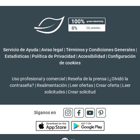
Servicio de Ayuda
|
Aviso legal
|
Términos y Condiciones Generales
|
Estadísticas
|
Política de Privacidad
|
Accesibilidad
|
Configuración
de cookies
Uso profesional y comercial
|
Reseña de la prensa
|
¿Olvidó la
contraseña?
|
Realimentación
|
Leer ofertas
|
Crear oferta
|
Leer
solicitudes
|
Crear solicitud
Síganos en