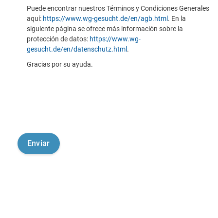
Puede encontrar nuestros Términos y Condiciones Generales
aquí:
https://www.wg-gesucht.de/en/agb.html
. En la
siguiente página se ofrece más información sobre la
protección de datos:
https://www.wg-
gesucht.de/en/datenschutz.html
.
Gracias por su ayuda.