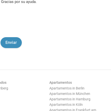
Gracias por su ayuda.
ados
Apartamentos
mberg
Apartamentos in Berlin
Apartamentos in München
Apartamentos in Hamburg
Apartamentos in Köln
Apartamentos in Frankfurt am