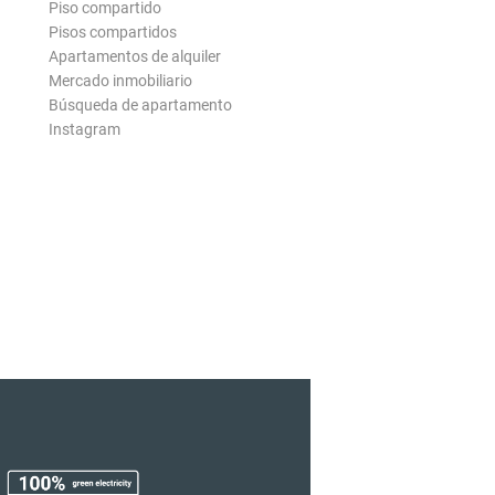
Piso compartido
Pisos compartidos
Apartamentos de alquiler
Mercado inmobiliario
Búsqueda de apartamento
Instagram