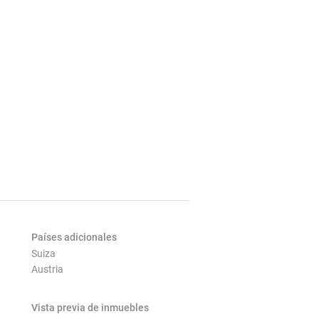
Países adicionales
Suiza
Austria
Vista previa de inmuebles