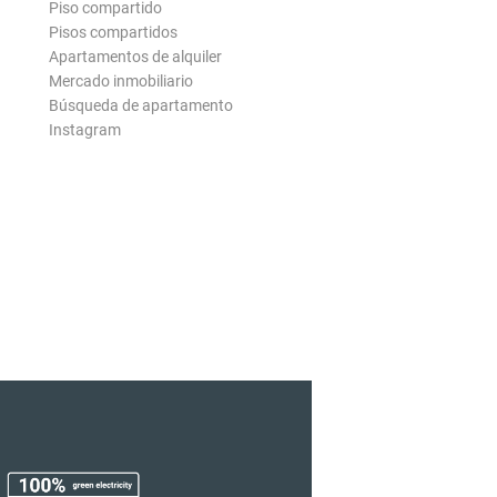
Piso compartido
Pisos compartidos
Apartamentos de alquiler
Mercado inmobiliario
Búsqueda de apartamento
Instagram