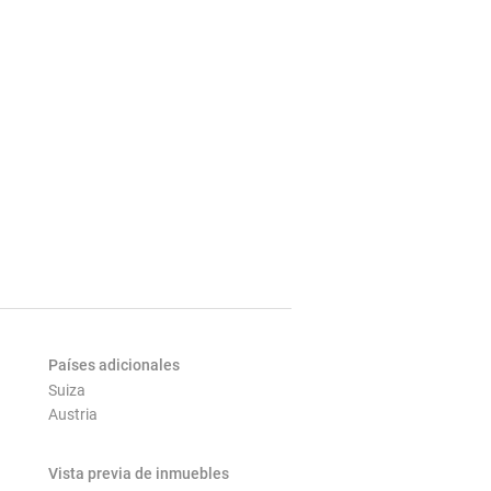
Países adicionales
Suiza
Austria
Vista previa de inmuebles