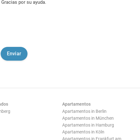
Gracias por su ayuda.
ados
Apartamentos
mberg
Apartamentos in Berlin
Apartamentos in München
Apartamentos in Hamburg
Apartamentos in Köln
Apartamentos in Frankfurt am