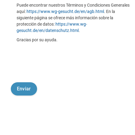
Puede encontrar nuestros Términos y Condiciones Generales
aquí:
https://www.wg-gesucht.de/en/agb.html
. En la
siguiente página se ofrece más información sobre la
protección de datos:
https://www.wg-
gesucht.de/en/datenschutz.html
.
Gracias por su ayuda.