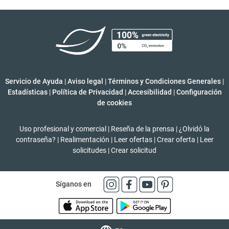
Servicio de Ayuda
|
Aviso legal
|
Términos y Condiciones Generales
|
Estadísticas
|
Política de Privacidad
|
Accesibilidad
|
Configuración
de cookies
Uso profesional y comercial
|
Reseña de la prensa
|
¿Olvidó la
contraseña?
|
Realimentación
|
Leer ofertas
|
Crear oferta
|
Leer
solicitudes
|
Crear solicitud
Síganos en