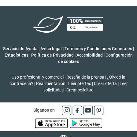
Servicio de Ayuda
|
Aviso legal
|
Términos y Condiciones Generales
|
Estadísticas
|
Política de Privacidad
|
Accesibilidad
|
Configuración
de cookies
Uso profesional y comercial
|
Reseña de la prensa
|
¿Olvidó la
contraseña?
|
Realimentación
|
Leer ofertas
|
Crear oferta
|
Leer
solicitudes
|
Crear solicitud
Síganos en