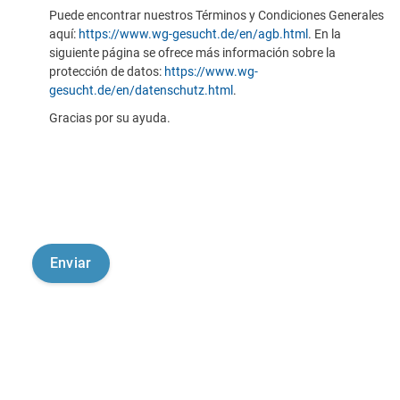
Puede encontrar nuestros Términos y Condiciones Generales
aquí:
https://www.wg-gesucht.de/en/agb.html
. En la
siguiente página se ofrece más información sobre la
protección de datos:
https://www.wg-
gesucht.de/en/datenschutz.html
.
Gracias por su ayuda.