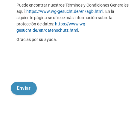
Puede encontrar nuestros Términos y Condiciones Generales
aquí:
https://www.wg-gesucht.de/en/agb.html
. En la
siguiente página se ofrece más información sobre la
protección de datos:
https://www.wg-
gesucht.de/en/datenschutz.html
.
Gracias por su ayuda.