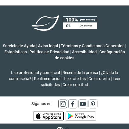
Servicio de Ayuda
|
Aviso legal
|
Términos y Condiciones Generales
|
Estadísticas
|
Política de Privacidad
|
Accesibilidad
|
Configuración
de cookies
Uso profesional y comercial
|
Reseña de la prensa
|
¿Olvidó la
contraseña?
|
Realimentación
|
Leer ofertas
|
Crear oferta
|
Leer
solicitudes
|
Crear solicitud
Síganos en