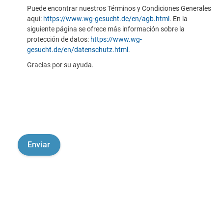
Puede encontrar nuestros Términos y Condiciones Generales
aquí:
https://www.wg-gesucht.de/en/agb.html
. En la
siguiente página se ofrece más información sobre la
protección de datos:
https://www.wg-
gesucht.de/en/datenschutz.html
.
Gracias por su ayuda.