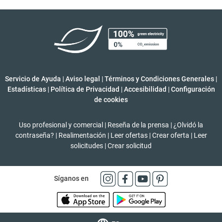
Servicio de Ayuda
|
Aviso legal
|
Términos y Condiciones Generales
|
Estadísticas
|
Política de Privacidad
|
Accesibilidad
|
Configuración
de cookies
Uso profesional y comercial
|
Reseña de la prensa
|
¿Olvidó la
contraseña?
|
Realimentación
|
Leer ofertas
|
Crear oferta
|
Leer
solicitudes
|
Crear solicitud
Síganos en