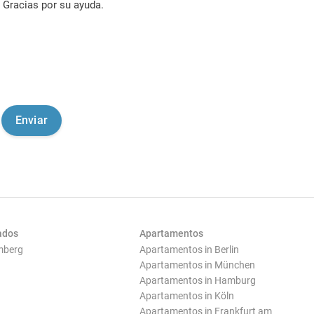
Gracias por su ayuda.
ados
Apartamentos
mberg
Apartamentos in Berlin
Apartamentos in München
Apartamentos in Hamburg
Apartamentos in Köln
Apartamentos in Frankfurt am