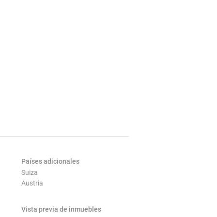
Países adicionales
Suiza
Austria
Vista previa de inmuebles