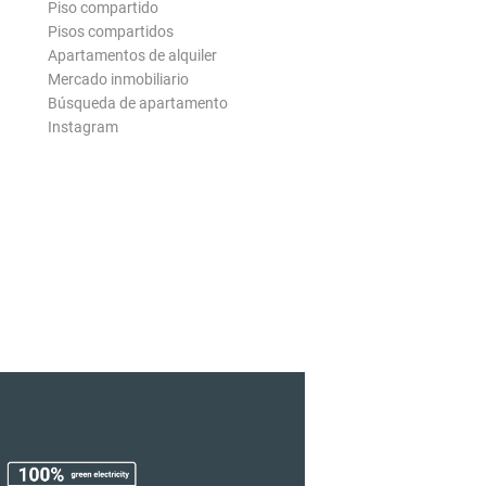
Piso compartido
Pisos compartidos
Apartamentos de alquiler
Mercado inmobiliario
Búsqueda de apartamento
Instagram