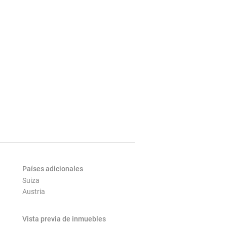
Países adicionales
Suiza
Austria
Vista previa de inmuebles