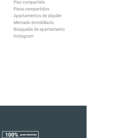
Piso compartido
Pisos compartidos
Apartamentos de alquiler
Mercado inmobiliario
Búsqueda de apartamento
Instagram