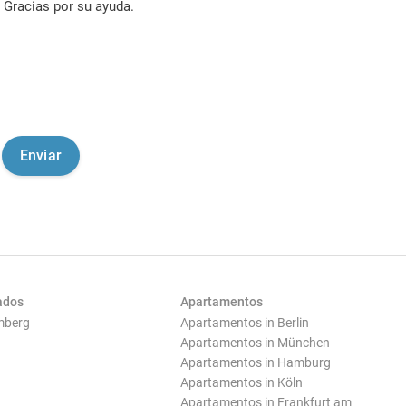
Gracias por su ayuda.
ados
Apartamentos
mberg
Apartamentos in Berlin
Apartamentos in München
Apartamentos in Hamburg
Apartamentos in Köln
Apartamentos in Frankfurt am