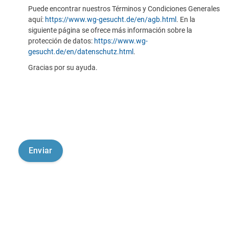
Puede encontrar nuestros Términos y Condiciones Generales
aquí:
https://www.wg-gesucht.de/en/agb.html
. En la
siguiente página se ofrece más información sobre la
protección de datos:
https://www.wg-
gesucht.de/en/datenschutz.html
.
Gracias por su ayuda.