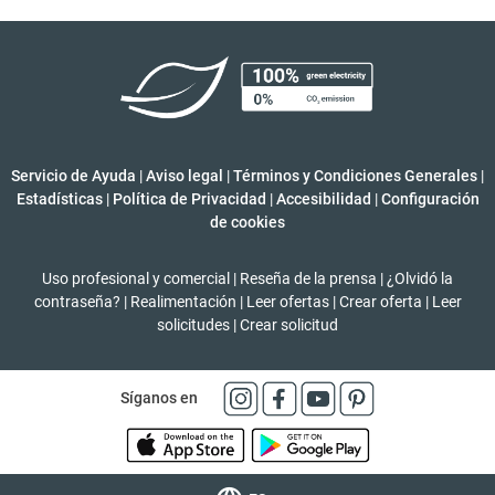
Servicio de Ayuda
|
Aviso legal
|
Términos y Condiciones Generales
|
Estadísticas
|
Política de Privacidad
|
Accesibilidad
|
Configuración
de cookies
Uso profesional y comercial
|
Reseña de la prensa
|
¿Olvidó la
contraseña?
|
Realimentación
|
Leer ofertas
|
Crear oferta
|
Leer
solicitudes
|
Crear solicitud
Síganos en