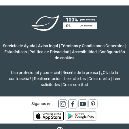
Servicio de Ayuda
|
Aviso legal
|
Términos y Condiciones Generales
|
Estadísticas
|
Política de Privacidad
|
Accesibilidad
|
Configuración
de cookies
Uso profesional y comercial
|
Reseña de la prensa
|
¿Olvidó la
contraseña?
|
Realimentación
|
Leer ofertas
|
Crear oferta
|
Leer
solicitudes
|
Crear solicitud
Síganos en