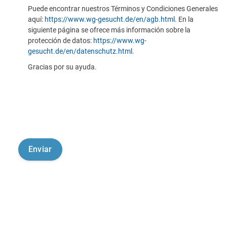
Puede encontrar nuestros Términos y Condiciones Generales
aquí:
https://www.wg-gesucht.de/en/agb.html
. En la
siguiente página se ofrece más información sobre la
protección de datos:
https://www.wg-
gesucht.de/en/datenschutz.html
.
Gracias por su ayuda.