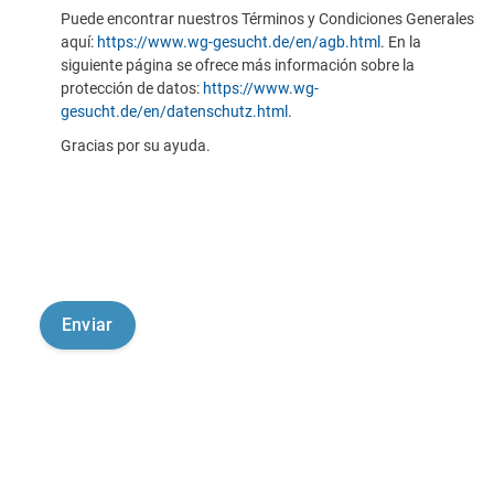
Puede encontrar nuestros Términos y Condiciones Generales
aquí:
https://www.wg-gesucht.de/en/agb.html
. En la
siguiente página se ofrece más información sobre la
protección de datos:
https://www.wg-
gesucht.de/en/datenschutz.html
.
Gracias por su ayuda.