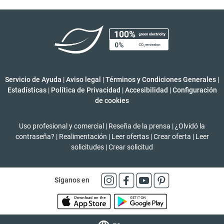
Servicio de Ayuda
|
Aviso legal
|
Términos y Condiciones Generales
|
Estadísticas
|
Política de Privacidad
|
Accesibilidad
|
Configuración
de cookies
Uso profesional y comercial
|
Reseña de la prensa
|
¿Olvidó la
contraseña?
|
Realimentación
|
Leer ofertas
|
Crear oferta
|
Leer
solicitudes
|
Crear solicitud
Síganos en