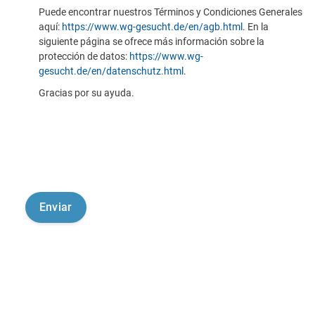
Puede encontrar nuestros Términos y Condiciones Generales
aquí:
https://www.wg-gesucht.de/en/agb.html
. En la
siguiente página se ofrece más información sobre la
protección de datos:
https://www.wg-
gesucht.de/en/datenschutz.html
.
Gracias por su ayuda.