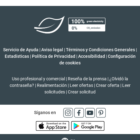
Servicio de Ayuda
|
Aviso legal
|
Términos y Condiciones Generales
|
Estadísticas
|
Política de Privacidad
|
Accesibilidad
|
Configuración
de cookies
Uso profesional y comercial
|
Reseña de la prensa
|
¿Olvidó la
contraseña?
|
Realimentación
|
Leer ofertas
|
Crear oferta
|
Leer
solicitudes
|
Crear solicitud
Síganos en