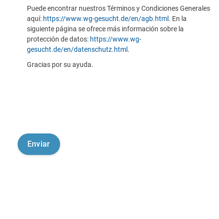
Puede encontrar nuestros Términos y Condiciones Generales
aquí:
https://www.wg-gesucht.de/en/agb.html
. En la
siguiente página se ofrece más información sobre la
protección de datos:
https://www.wg-
gesucht.de/en/datenschutz.html
.
Gracias por su ayuda.