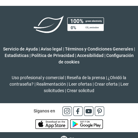
Servicio de Ayuda
|
Aviso legal
|
Términos y Condiciones Generales
|
Estadísticas
|
Política de Privacidad
|
Accesibilidad
|
Configuración
de cookies
Uso profesional y comercial
|
Reseña de la prensa
|
¿Olvidó la
contraseña?
|
Realimentación
|
Leer ofertas
|
Crear oferta
|
Leer
solicitudes
|
Crear solicitud
Síganos en