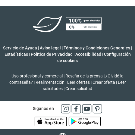
Servicio de Ayuda
|
Aviso legal
|
Términos y Condiciones Generales
|
Estadísticas
|
Política de Privacidad
|
Accesibilidad
|
Configuración
de cookies
Uso profesional y comercial
|
Reseña de la prensa
|
¿Olvidó la
contraseña?
|
Realimentación
|
Leer ofertas
|
Crear oferta
|
Leer
solicitudes
|
Crear solicitud
Síganos en