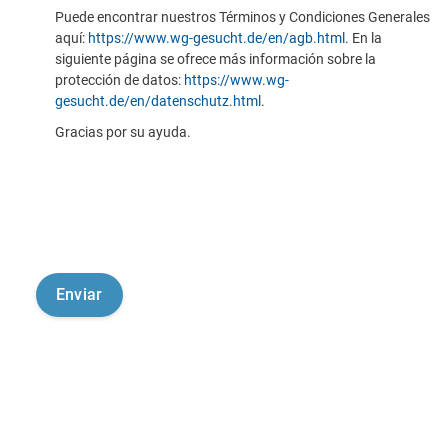
Puede encontrar nuestros Términos y Condiciones Generales
aquí:
https://www.wg-gesucht.de/en/agb.html
. En la
siguiente página se ofrece más información sobre la
protección de datos:
https://www.wg-
gesucht.de/en/datenschutz.html
.
Gracias por su ayuda.