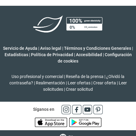
Servicio de Ayuda
|
Aviso legal
|
Términos y Condiciones Generales
|
Estadísticas
|
Política de Privacidad
|
Accesibilidad
|
Configuración
de cookies
Uso profesional y comercial
|
Reseña de la prensa
|
¿Olvidó la
contraseña?
|
Realimentación
|
Leer ofertas
|
Crear oferta
|
Leer
solicitudes
|
Crear solicitud
Síganos en