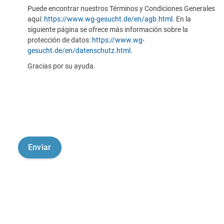
Puede encontrar nuestros Términos y Condiciones Generales
aquí:
https://www.wg-gesucht.de/en/agb.html
. En la
siguiente página se ofrece más información sobre la
protección de datos:
https://www.wg-
gesucht.de/en/datenschutz.html
.
Gracias por su ayuda.