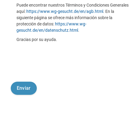
Puede encontrar nuestros Términos y Condiciones Generales
aquí:
https://www.wg-gesucht.de/en/agb.html
. En la
siguiente página se ofrece más información sobre la
protección de datos:
https://www.wg-
gesucht.de/en/datenschutz.html
.
Gracias por su ayuda.