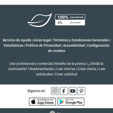
Servicio de Ayuda
|
Aviso legal
|
Términos y Condiciones Generales
|
Estadísticas
|
Política de Privacidad
|
Accesibilidad
|
Configuración
de cookies
Uso profesional y comercial
|
Reseña de la prensa
|
¿Olvidó la
contraseña?
|
Realimentación
|
Leer ofertas
|
Crear oferta
|
Leer
solicitudes
|
Crear solicitud
Síganos en