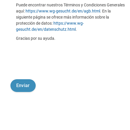
Puede encontrar nuestros Términos y Condiciones Generales
aquí:
https://www.wg-gesucht.de/en/agb.html
. En la
siguiente página se ofrece más información sobre la
protección de datos:
https://www.wg-
gesucht.de/en/datenschutz.html
.
Gracias por su ayuda.