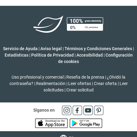
Servicio de Ayuda
|
Aviso legal
|
Términos y Condiciones Generales
|
Estadísticas
|
Política de Privacidad
|
Accesibilidad
|
Configuración
de cookies
Uso profesional y comercial
|
Reseña de la prensa
|
¿Olvidó la
contraseña?
|
Realimentación
|
Leer ofertas
|
Crear oferta
|
Leer
solicitudes
|
Crear solicitud
Síganos en