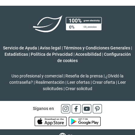
Servicio de Ayuda
|
Aviso legal
|
Términos y Condiciones Generales
|
Estadísticas
|
Política de Privacidad
|
Accesibilidad
|
Configuración
de cookies
Uso profesional y comercial
|
Reseña de la prensa
|
¿Olvidó la
contraseña?
|
Realimentación
|
Leer ofertas
|
Crear oferta
|
Leer
solicitudes
|
Crear solicitud
Síganos en