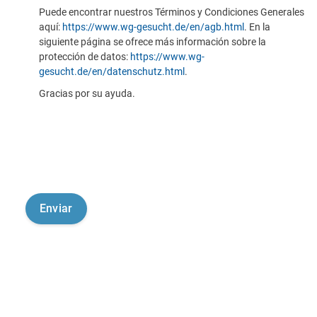
Puede encontrar nuestros Términos y Condiciones Generales
aquí:
https://www.wg-gesucht.de/en/agb.html
. En la
siguiente página se ofrece más información sobre la
protección de datos:
https://www.wg-
gesucht.de/en/datenschutz.html
.
Gracias por su ayuda.