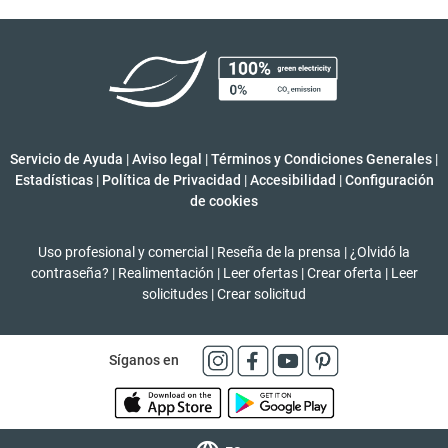
Servicio de Ayuda
|
Aviso legal
|
Términos y Condiciones Generales
|
Estadísticas
|
Política de Privacidad
|
Accesibilidad
|
Configuración
de cookies
Uso profesional y comercial
|
Reseña de la prensa
|
¿Olvidó la
contraseña?
|
Realimentación
|
Leer ofertas
|
Crear oferta
|
Leer
solicitudes
|
Crear solicitud
Síganos en