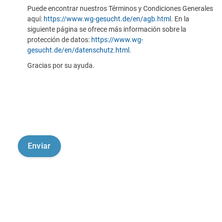
Puede encontrar nuestros Términos y Condiciones Generales
aquí:
https://www.wg-gesucht.de/en/agb.html
. En la
siguiente página se ofrece más información sobre la
protección de datos:
https://www.wg-
gesucht.de/en/datenschutz.html
.
Gracias por su ayuda.