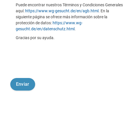
Puede encontrar nuestros Términos y Condiciones Generales
aquí:
https://www.wg-gesucht.de/en/agb.html
. En la
siguiente página se ofrece más información sobre la
protección de datos:
https://www.wg-
gesucht.de/en/datenschutz.html
.
Gracias por su ayuda.