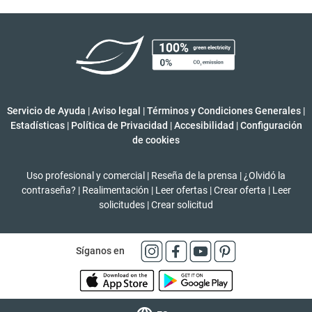
Servicio de Ayuda
|
Aviso legal
|
Términos y Condiciones Generales
|
Estadísticas
|
Política de Privacidad
|
Accesibilidad
|
Configuración
de cookies
Uso profesional y comercial
|
Reseña de la prensa
|
¿Olvidó la
contraseña?
|
Realimentación
|
Leer ofertas
|
Crear oferta
|
Leer
solicitudes
|
Crear solicitud
Síganos en